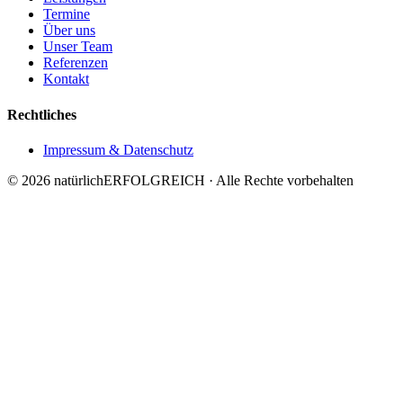
Termine
Über uns
Unser Team
Referenzen
Kontakt
Rechtliches
Impressum & Datenschutz
©
2026
natürlichERFOLGREICH · Alle Rechte vorbehalten