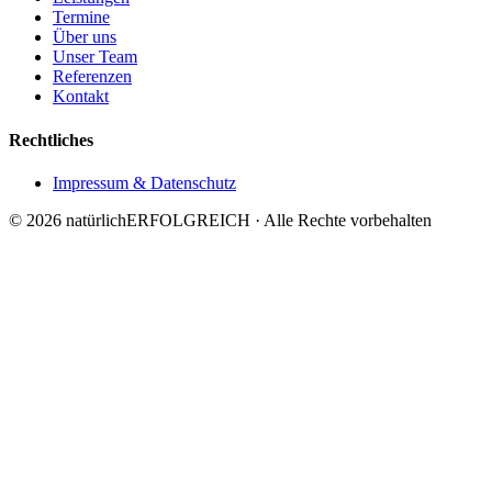
Termine
Über uns
Unser Team
Referenzen
Kontakt
Rechtliches
Impressum & Datenschutz
©
2026
natürlichERFOLGREICH · Alle Rechte vorbehalten